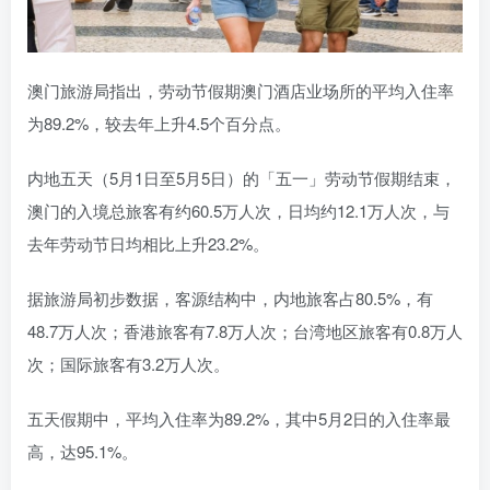
澳门旅游局指出，劳动节假期澳门酒店业场所的平均入住率
为89.2%，较去年上升4.5个百分点。
内地五天（5月1日至5月5日）的「五一」劳动节假期结束，
澳门的入境总旅客有约60.5万人次，日均约12.1万人次，与
去年劳动节日均相比上升23.2%。
据旅游局初步数据，客源结构中，内地旅客占80.5%，有
48.7万人次；香港旅客有7.8万人次；台湾地区旅客有0.8万人
次；国际旅客有3.2万人次。
五天假期中，平均入住率为89.2%，其中5月2日的入住率最
高，达95.1%。