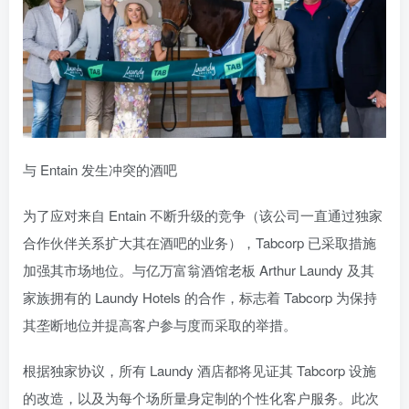
与 Entain 发生冲突的酒吧
为了应对来自 Entain 不断升级的竞争（该公司一直通过独家
合作伙伴关系扩大其在酒吧的业务），Tabcorp 已采取措施
加强其市场地位。与亿万富翁酒馆老板 Arthur Laundy 及其
家族拥有的 Laundy Hotels 的合作，标志着 Tabcorp 为保持
其垄断地位并提高客户参与度而采取的举措。
根据独家协议，所有 Laundy 酒店都将见证其 Tabcorp 设施
的改造，以及为每个场所量身定制的个性化客户服务。此次