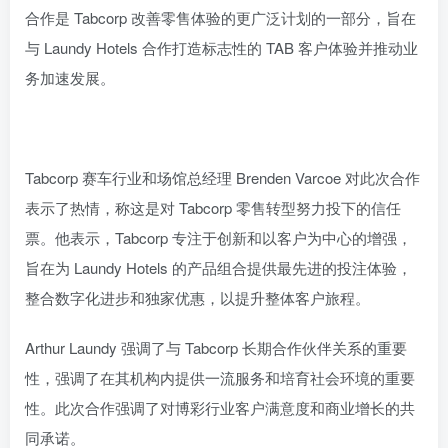
合作是 Tabcorp 改善零售体验的更广泛计划的一部分，旨在
与 Laundy Hotels 合作打造标志性的 TAB 客户体验并推动业
务加速发展。
Tabcorp 赛车行业和场馆总经理 Brenden Varcoe 对此次合作
表示了热情，称这是对 Tabcorp 零售转型努力投下的信任
票。他表示，Tabcorp 专注于创新和以客户为中心的增强，
旨在为 Laundy Hotels 的产品组合提供最先进的投注体验，
整合数字化进步和独家优惠，以提升整体客户旅程。
Arthur Laundy 强调了与 Tabcorp 长期合作伙伴关系的重要
性，强调了在其机构内提供一流服务和培育社会环境的重要
性。此次合作强调了对博彩行业客户满意度和商业增长的共
同承诺。