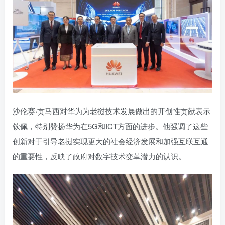
沙伦赛·贡马西对华为为老挝技术发展做出的开创性贡献表示
钦佩，特别赞扬华为在5G和ICT方面的进步。他强调了这些
创新对于引导老挝实现更大的社会经济发展和加强互联互通
的重要性，反映了政府对数字技术变革潜力的认识。