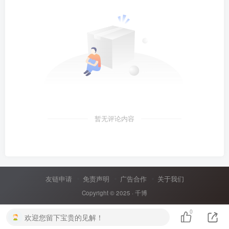
暂无评论内容
友链申请
免责声明
广告合作
关于我们
Copyright © 2025 ·
千博
0
欢迎您留下宝贵的见解！