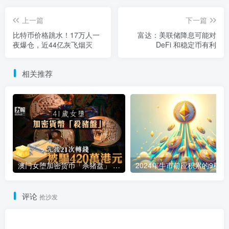
上一篇
下一篇
比特币价格跳水！17万人一
富达：美联储降息可能对
夜爆仓，近44亿灰飞烟灭
DeFi 和稳定币有利
相关推荐
澳门女堕加密货币「杀猪盘」 先后21次转钱被骗420万港元
202
评论
抢沙发