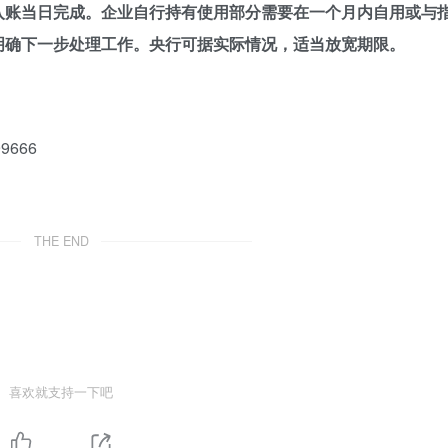
的部分需在入账当日完成。企业自行持有使用部分需要在一个月内自用或与
明确下一步处理工作。央行可据实际情况，适当放宽期限。
9666
THE END
喜欢就支持一下吧