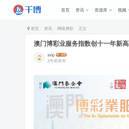
首页
资讯
资源库
视频
首页
资讯
网络博彩
正文
澳门博彩业服务指数创十一年新高
svip
2年前发布