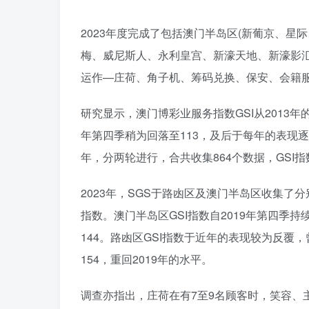
2023年度完成了包括澳门半岛区(新葡京、星
梅、威尼斯人、永利皇宫、新濠天地、新濠影汇
运作—庄荷、角子机、筹码兑换、保安、会籍
研究显示，澳门博彩业服务指数GSI从2013年的
年第四季稍为回落至113，及后于每年的表现逐
年，分两轮进行，合共收集864个数据，GSI指
2023年，SGS于路凼区及澳门半岛区收集了分别
指数。澳门半岛区GSI指数自2019年第四季持
144。路凼区GSI指数于近年的表现较为反覆，
154，重回2019年的水平。
调查亦指出，庄荷在有7至9名顾客时，笑容、主动