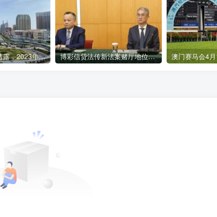
澳门博彩监察局透露，2023年第四季度中场赌台收入占博彩总收入的75%
博彩信贷法传新法案赌厅地位恐遭进一步削弱