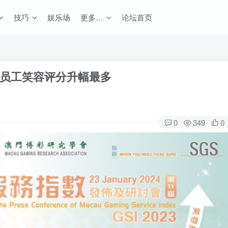
技巧
娱乐场
更多…
论坛首页
员工笑容评分升幅最多
0
349
0