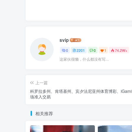
svip
0
2201
0
1
74.2W+
这家伙很懒，什么都没有写...
上一篇
科罗拉多州、肯塔基州、宾夕法尼亚州体育博彩、iGamin
场准入交易
相关推荐