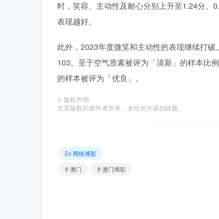
时，笑容、主动性及耐心分别上升至1.24分、0.
表现越好。
此外，2023年度微笑和主动性的表现继续打破
103。至于空气质素被评为「清新」的样本比例
的样本被评为「优良」。
©
版权声明
文章版权归原作者所有，未经允许请勿转载。
网络博彩
# 澳门
# 澳门博彩