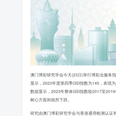
澳门博彩研究学会今天(23日)举行博彩业服务指
显示，2023年度第四季GSI指数为145，表
数据显示，2023年整体GSI指数较2017至20
耐心方面则就所下跌。
研究由澳门博彩研究学会与香港通用检测认证有限公