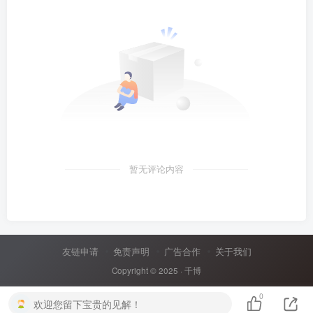
暂无评论内容
友链申请
免责声明
广告合作
关于我们
Copyright © 2025 ·
千博
0
欢迎您留下宝贵的见解！