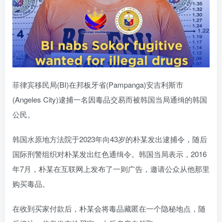
菲律宾移民局(BI)在邦板牙省(Pampanga)安吉利斯市
(Angeles City)逮捕一名因毒品交易而被韩国当局通缉的韩国
公民。
韩国水原地方法院于2023年向43岁的朴某发出逮捕令，随后
国际刑警组织对朴某发出红色通缉令。韩国当局表示，2016
年7月，朴某在互联网上发布了一则广告，邀请公众从他那里
购买毒品。
在收到买家付款后，朴某会将毒品藏匿在一个隐秘地点，随