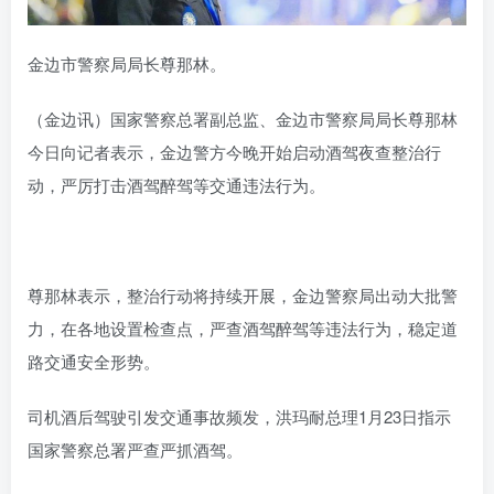
金边市警察局局长尊那林。
（金边讯）国家警察总署副总监、金边市警察局局长尊那林
今日向记者表示，金边警方今晚开始启动酒驾夜查整治行
动，严厉打击酒驾醉驾等交通违法行为。
尊那林表示，整治行动将持续开展，金边警察局出动大批警
力，在各地设置检查点，严查酒驾醉驾等违法行为，稳定道
路交通安全形势。
司机酒后驾驶引发交通事故频发，洪玛耐总理1月23日指示
国家警察总署严查严抓酒驾。