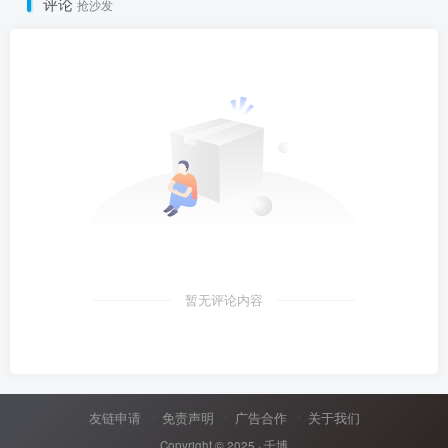
评论
抢沙发
暂无评论内容
友链申请
免责声明
广告合作
关于我们
Copyright © 2025 ·
千博