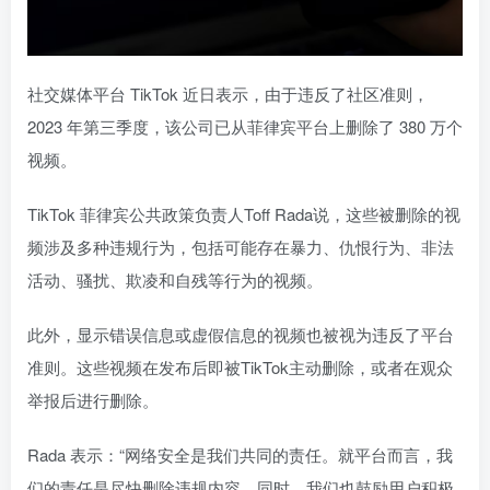
社交媒体平台 TikTok 近日表示，由于违反了社区准则，
2023 年第三季度，该公司已从菲律宾平台上删除了 380 万个
视频。
TikTok 菲律宾公共政策负责人Toff Rada说，这些被删除的视
频涉及多种违规行为，包括可能存在暴力、仇恨行为、非法
活动、骚扰、欺凌和自残等行为的视频。
此外，显示错误信息或虚假信息的视频也被视为违反了平台
准则。这些视频在发布后即被TikTok主动删除，或者在观众
举报后进行删除。
Rada 表示：“网络安全是我们共同的责任。就平台而言，我
们的责任是尽快删除违规内容。同时，我们也鼓励用户积极