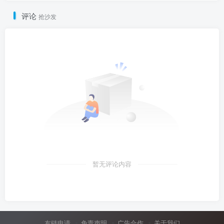
评论
抢沙发
暂无评论内容
友链申请
免责声明
广告合作
关于我们