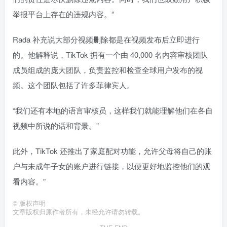
举报平台上存在的违规内容。”
Rada 补充说大部分视频删除都是在视频发布后立即进行
的。他解释说，TikTok 拥有一个由 40,000 名内容审核团队
成员组成的庞大团队，负责监控和检查全球用户发布的视
频。这个团队包括了许多菲律宾人。
“我们还有本地的语言审核员，这样我们就能理解他们在各自
视频中所说的话和背景。”
此外，TikTok 还推出了家庭配对功能，允许父母将自己的账
户与未成年子女的账户进行链接，以便更好地监控他们的观
看内容。”
©
版权声明
文章版权归原作者所有，未经允许请勿转载。