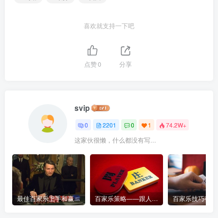
喜欢就支持一下吧
点赞
0
分享
svip
0
2201
0
1
74.2W+
这家伙很懒，什么都没有写...
最佳百家乐上手和赢钱指南 – 终极版
百家乐策略——跟人胜过跟路