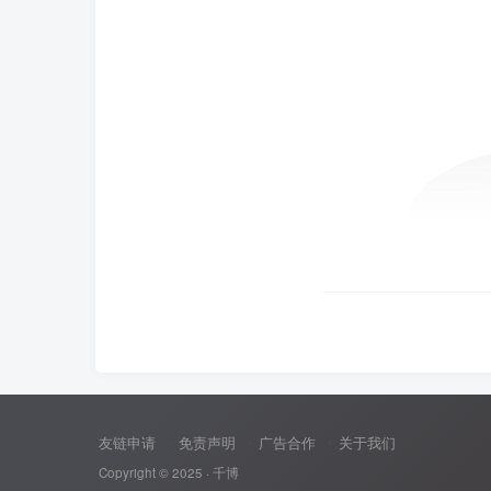
友链申请
免责声明
广告合作
关于我们
Copyright © 2025 ·
千博