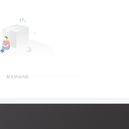
暂无评论内容