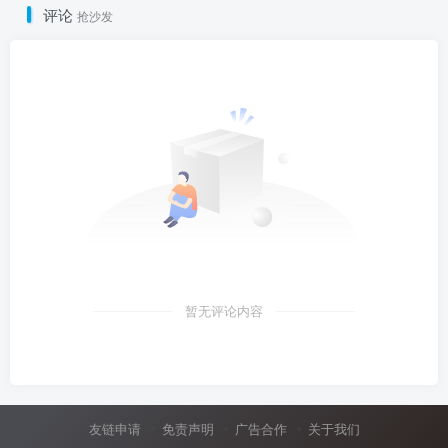
评论
抢沙发
暂无评论内容
友链申请
免责声明
广告合作
关于我们