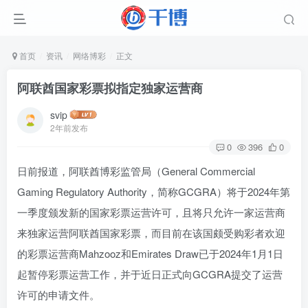
首页
资讯
网络博彩
正文
阿联酋国家彩票拟指定独家运营商
svip
2年前发布
0
396
0
日前报道，阿联酋博彩监管局（General Commercial
Gaming Regulatory Authority，简称GCGRA）将于2024年第
一季度颁发新的国家彩票运营许可，且将只允许一家运营商
来独家运营阿联酋国家彩票，而目前在该国颇受购彩者欢迎
的彩票运营商Mahzooz和Emirates Draw已于2024年1月1日
起暂停彩票运营工作，并于近日正式向GCGRA提交了运营
许可的申请文件。