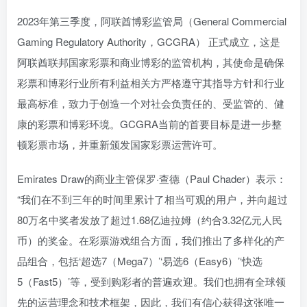
2023年第三季度，阿联酋博彩监管局（General Commercial
Gaming Regulatory Authority，GCGRA） 正式成立，这是
阿联酋联邦国家彩票和商业博彩的监管机构，其使命是确保
彩票和博彩行业所有利益相关方严格遵守其指导方针和行业
最高标准，致力于创造一个对社会负责任的、受监管的、健
康的彩票和博彩环境。GCGRA当前的首要目标是进一步整
顿彩票市场，并重新颁发国家彩票运营许可。
Emirates Draw的商业主管保罗·查德（Paul Chader）表示：
“我们在不到三年的时间里累计了相当可观的用户，并向超过
80万名中奖者发放了超过1.68亿迪拉姆（约合3.32亿元人民
币）的奖金。在彩票游戏组合方面，我们推出了多样化的产
品组合，包括‘超选7（Mega7）’‘易选6（Easy6）’‘快选
5（Fast5）’等，受到购彩者的普遍欢迎。我们也拥有全球领
先的运营理念和技术框架，因此，我们有信心获得这张唯一