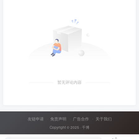
暂无评论内容
友链申请
免责声明
广告合作
关于我们
Copyright © 2025 ·
千博
0