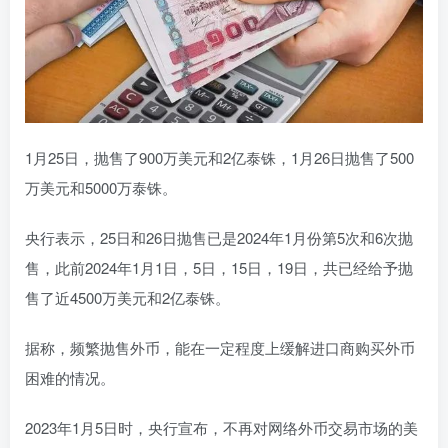
1月25日，抛售了900万美元和2亿泰铢，1月26日抛售了500
万美元和5000万泰铢。
央行表示，25日和26日抛售已是2024年1月份第5次和6次抛
售，此前2024年1月1日，5日，15日，19日，共已经给予抛
售了近4500万美元和2亿泰铢。
据称，频繁抛售外币，能在一定程度上缓解进口商购买外币
困难的情况。
2023年1月5日时，央行宣布，不再对网络外币交易市场的美