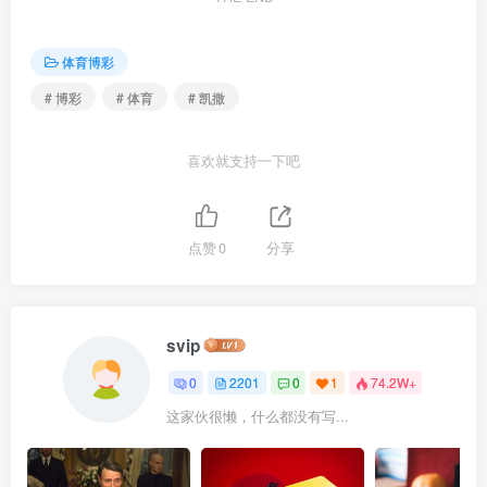
体育博彩
# 博彩
# 体育
# 凯撒
喜欢就支持一下吧
点赞
0
分享
svip
0
2201
0
1
74.2W+
这家伙很懒，什么都没有写...