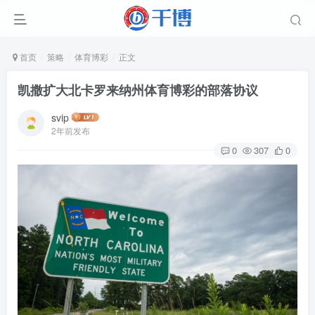
首页
策略
体育博彩
正文
凯撒扩大北卡罗来纳州体育博彩的部落协议
svip
2年前发布
0
307
0