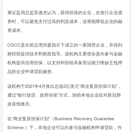
柬证监局总监苏速杰认为，获得担保的企业，在发行企业债
券时，可以避免支付过高的利息成本，这将能降低企业的融
资成本。
CGCC是在前总理洪森指示下成立的一家国营企业，并得到
财经部提供技术和财政指导。该机构主要使命是向参与金融
机构提供信用担保，以支持和协助具备营运能力惟缺乏抵押
品的企业申请贷款融资。
该机构于2021年4月推出总值2亿美元“商业复原担保计划”，
通过“银行放贷、政府担保”方式，协助本地企业应对新冠肺
炎疫情难关。
在“商业复原担保计划”（Business Recovery Guarantee
Scheme ）下，本地企业可以向参与金融机构申请贷款，作