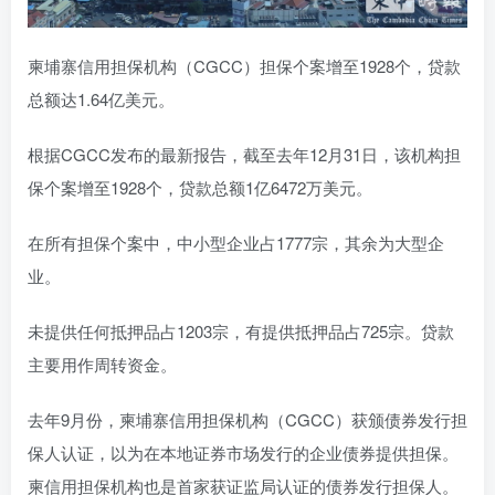
柬埔寨信用担保机构（CGCC）担保个案增至1928个，贷款
总额达1.64亿美元。
根据CGCC发布的最新报告，截至去年12月31日，该机构担
保个案增至1928个，贷款总额1亿6472万美元。
在所有担保个案中，中小型企业占1777宗，其余为大型企
业。
未提供任何抵押品占1203宗，有提供抵押品占725宗。贷款
主要用作周转资金。
去年9月份，柬埔寨信用担保机构（CGCC）获颁债券发行担
保人认证，以为在本地证券市场发行的企业债券提供担保。
柬信用担保机构也是首家获证监局认证的债券发行担保人。