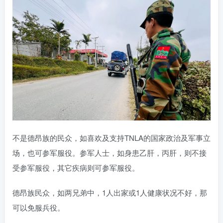
不是德昂族的民众，如喜欢及支持TNLA的国家政治及军事立
场，也可参军服役。参军人士，如身患乙肝，丙肝，则不接
受参军服役，其它疾病则可参军服役。
德昂族民众，如两兄弟中，1人出家或1人健康状况不好，那
可以免服兵役。