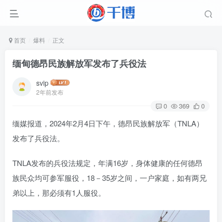
首页
爆料
正文
缅甸德昂民族解放军发布了兵役法
svip
2年前发布
0
369
0
缅媒报道，2024年2月4日下午，德昂民族解放军（TNLA）
发布了兵役法。
TNLA发布的兵役法规定，年满16岁，身体健康的任何德昂
族民众均可参军服役，18－35岁之间，一户家庭，如有两兄
弟以上，那必须有1人服役。