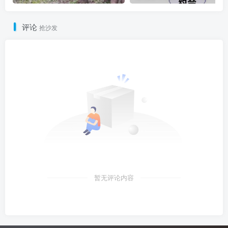
评论
抢沙发
暂无评论内容