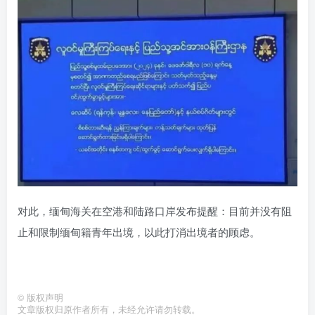
对此，缅甸海关在空港和陆路口岸发布提醒：目前并没有阻
止和限制缅甸籍青年出境，以此打消出境者的顾虑。
©
版权声明
文章版权归原作者所有，未经允许请勿转载。