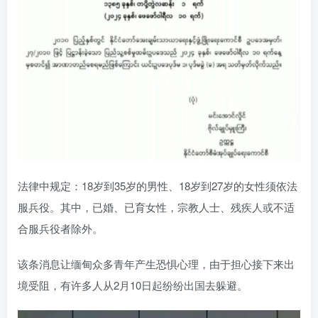
法律中规定：18岁到35岁的男性、18岁到27岁的女性须依法
服兵役。其中，已婚、已育女性，宗教人士、残疾人或不适
合服兵役者除外。
该条消息让缅甸众多青年产生恐惧心理，由于担心接下来出
境受阻，有许多人从2月10日起纷纷出国去躲避。