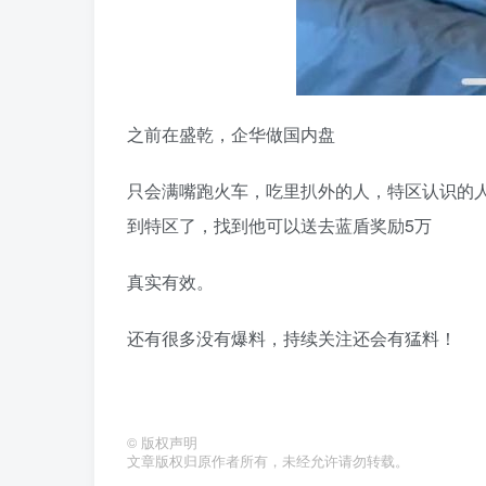
之前在盛乾，企华做国内盘
只会满嘴跑火车，吃里扒外的人，特区认识的
到特区了，找到他可以送去蓝盾奖励5万
真实有效。
还有很多没有爆料，持续关注还会有猛料！
©
版权声明
文章版权归原作者所有，未经允许请勿转载。