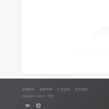
友链申请
免责声明
广告合作
关于我们
Copyright © 2025 ·
千博