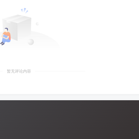
暂无评论内容