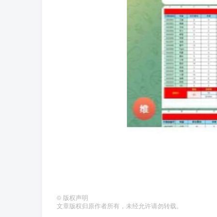
©
版权声明
文章版权归原作者所有，未经允许请勿转载。