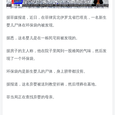
据菲媒报道，近日，在菲律宾北伊罗戈省巴塔克，一名新生
婴儿尸体在环保袋内被发现。
据悉，这名婴儿是在一栋民宅前被发现的。
据房子的主人称，他在院子里闻到一股难闻的气味，然后发
现了一个环保袋。
环保袋内是新生婴儿的尸体，身上脐带都没剪。
据报道，这名弃婴被送到教堂祈祷，然后埋葬在墓地。
菲当局正在查找弃婴的母亲。