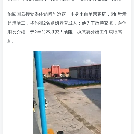
他回国后接受媒体访问时透露，本身来自单亲家庭，6旬母亲
是清洁工，将他和2名姐姐养育成人；他为了改善家境，误信
朋友介绍，于2年前不顾家人劝阻，执意要外出工作赚取高
薪。