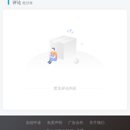
评论
抢沙发
暂无评论内容
友链申请
免责声明
广告合作
关于我们