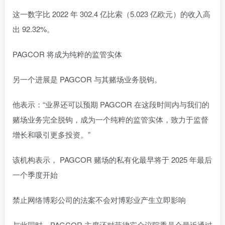
这一数字比 2022 年 302.4 亿比索（5.023 亿欧元）的收入高
出 92.32%。
PAGCOR 将成为纯粹的监管实体
另一个进展是 PAGCOR 与其赌场业务脱钩。
他表示：“业界还可以预期 PAGCOR 在这段时间内与我们的
赌场业务完全脱钩，成为一个纯粹的监管实体，致力于监督
增长和吸引更多投资。”
该机构表示， PAGCOR 赌场的私有化最早将于 2025 年最后
一个季度开始
禁止网络博彩公司的法案不会对博彩业产生立即影响
与此同时，PAGCOR 主席还对菲律宾众议院委员会最近通过