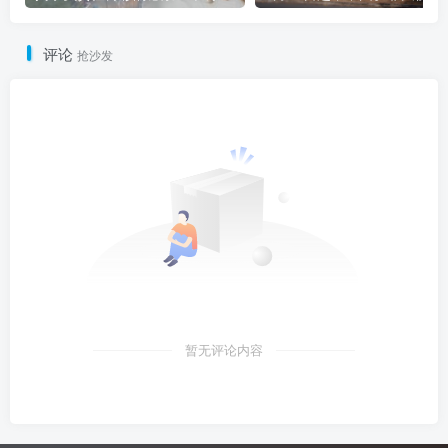
评论
抢沙发
暂无评论内容