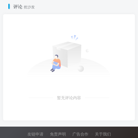
评论
抢沙发
暂无评论内容
友链申请
免责声明
广告合作
关于我们