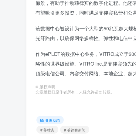
愿景，有助于推动菲律宾的数字化进程。他还表
有望吸引更多投资，同时满足菲律宾私营和公
该数据中心被设计为一个大型的50兆瓦超大规
光纤路由，以确保网络多样性、弹性和电信中立
作为ePLDT的数据中心业务，VITRO成立于
略性的世界级设施。VITRO Inc.是菲律
顶级电信公司、内容交付网络、本地企业、超
©
版权声明
文章版权归原作者所有，未经允许请勿转载。
亚洲动态
# 菲律宾
# 菲律宾新闻