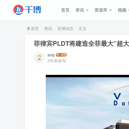
首页
资讯
资源库
视频
首页
资讯
亚洲动态
正文
菲律宾PLDT将建造全菲最大”超
svip
2年前发布