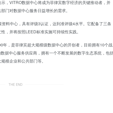
示，VITRO数据中心将成为菲律宾数字经济的关键推动者，并
共部门对数据中心服务日益增长的需求。
模资料中心，具有评级3认证，达到准评级4水平。它配备了三条
性，并将按照LEED标准实施可持续性实践。
2000年，是菲律宾超大规模级数据中心的开创者，目前拥有10个战
宾领先的数据中心服务供应商，拥有一个不断发展的数字生态系统，包
大规模企业和公共部门等。
THE END