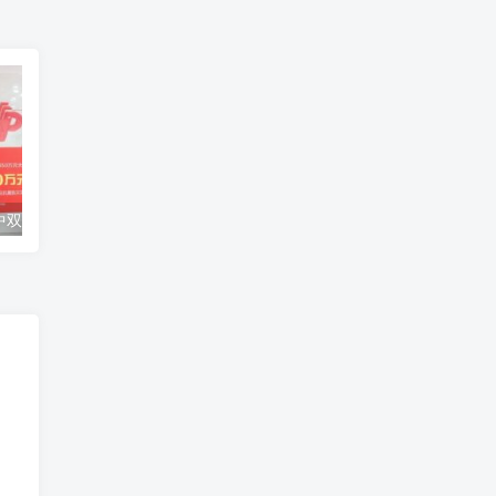
派奖末期90后中双色球2850万 捐20万援助甘肃灾区
回国核减升级？老家派出所来柬埔寨劝返了