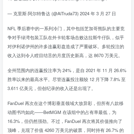
— 克里斯·阿尔特鲁达 (@AlTruda73) 2024 年 3 月 27 日
NFL 季后赛中的一系列冷门，其中包括芝加哥熊队的主要竞
争对手绿湾包装工队在外卡轮客场击败达拉斯牛仔队，似乎
对伊利诺伊州的许多连赢彩盘造成了严重破坏。多轮投注的
收入达到令人瞠目结舌的月度历史新高，达 8670 万美元。
全州范围内的连赢投注率为 24%，是自 2021 年 11 月 26.6%
胜率以来的最高水平。尽管连赢投注额较 12 月下降 7.8% 至
3.611 亿美元，但创纪录的收入还是出现了。
FanDuel 再次在这个博彩垂直领域大放异彩，但所有八款移
动图书均如此——BetMGM 在该组中的占有率最低，为
16.3%，但仍然强劲。不过，FanDuel 再次将其价值推向了
顶峰，兑现了价值 4260 万美元的破票，同时持有 26.7% 的