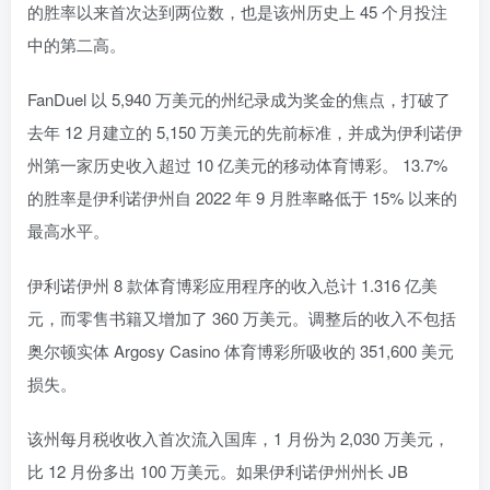
的胜率以来首次达到两位数，也是该州历史上 45 个月投注
中的第二高。
FanDuel 以 5,940 万美元的州纪录成为奖金的焦点，打破了
去年 12 月建立的 5,150 万美元的先前标准，并成为伊利诺伊
州第一家历史收入超过 10 亿美元的移动体育博彩。 13.7%
的胜率是伊利诺伊州自 2022 年 9 月胜率略低于 15% 以来的
最高水平。
伊利诺伊州 8 款体育博彩应用程序的收入总计 1.316 亿美
元，而零售书籍又增加了 360 万美元。调整后的收入不包括
奥尔顿实体 Argosy Casino 体育博彩所吸收的 351,600 美元
损失。
该州每月税收收入首次流入国库，1 月份为 2,030 万美元，
比 12 月份多出 100 万美元。如果伊利诺伊州州长 JB