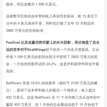
股份，而总金额为 1.596 亿美元。
这家数字巨兽的连本带利收入再创历史新高，每 15 美元下
注中的 4 美元保持不变，同时也打破了去年 12 月制定的
3880 万美元的先前标准。
FanDuel 以其连赢优势所蒙上的长长阴影，再次掩盖了其永
远的竞争对手DraftKings
创下的另一个历史月度新高。它从
价值 1.169 亿美元的多回合投注中获得了 2820 万美元的奖
金，一月份的持股率达到 24.2%，这是伊利诺伊州同业中最
高的。
BetRivers 凭借 18.6% 的持股率（相对于 2150 万美元的赌
注），获得了连本带利收入的最后一个领奖台，收入超过
400 万美元。这是 BetRivers 在 11 个月内第三次从连本彩中
赢取 400 万美元，但 1 月份的总金额远远低于 10 月份创下