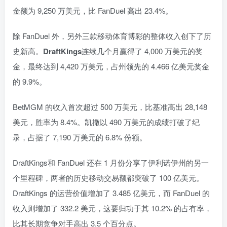
金额为 9,250 万美元，比 FanDuel 高出 23.4%。
除 FanDuel 外，另外三款移动体育博彩的整体收入创下了历
史新高。
DraftKings
连续几个月赢得了 4,000 万美元的奖
金，最终达到 4,420 万美元，占州领先的 4.466 亿美元奖金
的 9.9%。
BetMGM 的收入首次超过 500 万美元，比基准高出 28,148
美元，胜率为 8.4%。凯撒以 490 万美元的成绩打破了纪
录，占据了 7,190 万美元的 6.8% 份额。
DraftKings和 FanDuel 还在 1 月份分享了伊利诺伊州的另一
个里程碑，两者的历史移动交易额都突破了 100 亿美元。
DraftKings 的运营价值增加了​​ 3.485 亿美元，而 FanDuel 的
收入则增加了 332.2 美元，这要归功于其 10.2% 的占有率，
比其长期竞争对手高出 3.5 个百分点。