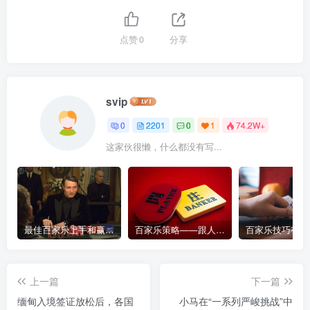
点赞
0
分享
svip
0
2201
0
1
74.2W+
这家伙很懒，什么都没有写...
最佳百家乐上手和赢钱指南 – 终极版
百家乐策略——跟人胜过跟路
上一篇
下一篇
缅甸入境签证放松后，各国
小马在“一系列严峻挑战”中