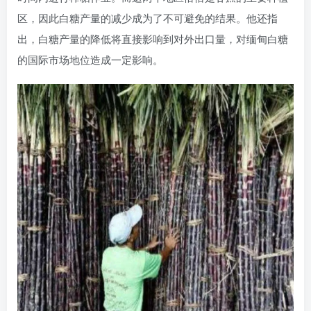
区，因此白糖产量的减少成为了不可避免的结果。他还指
出，白糖产量的降低将直接影响到对外出口量，对缅甸白糖
的国际市场地位造成一定影响。