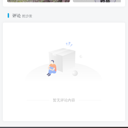
评论
抢沙发
暂无评论内容