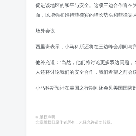
促进该地区的和平与安全。这项三边合作旨在
面，以增强和维持菲律宾的增长势头和菲律宾人
场外会议
西里班表示，小马科斯还将在三边峰会期间与
他补充道：“当然，他们将讨论更多双边问题
人还将讨论我们的安全合作，我们希望之前会议
小马科斯预计在美国之行期间还会见美国国防部
©
版权声明
文章版权归原作者所有，未经允许请勿转载。