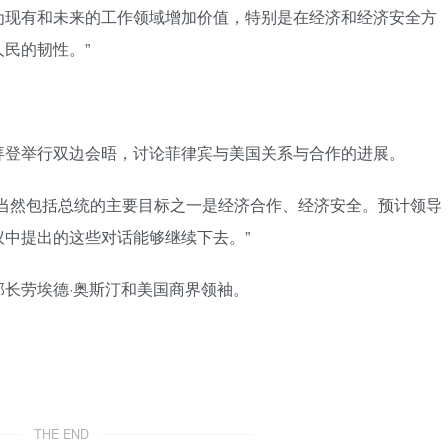
为现有和未来的工作领域增加价值，特别是在经济和经济安全方
民的韧性。”
拜登举行双边会晤，讨论菲律宾与美国关系与合作的进展。
，当然包括总统的主要目标之一是经济合作、经济安全。预计领导
中提出的这些对话能够继续下去。”
长劳埃德·奥斯汀和美国商界领袖。
THE END