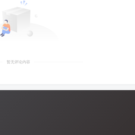
暂无评论内容