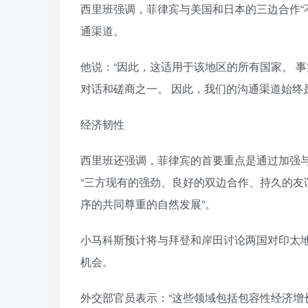
西里班强调，菲律宾与美国和日本的三边合作“
通渠道。
他说：“因此，这适用于该地区的所有国家。 
对话和磋商之一。 因此，我们的沟通渠道始终
经济韧性
西里班还强调，菲律宾的首要重点是通过加强
“三方现有的强劲、良好的双边合作、持久的
序的共同尊重的自然发展”。
小马科斯预计将与拜登和岸田讨论两国对印太
机会。
外交部官员表示：“这些领域包括包容性经济