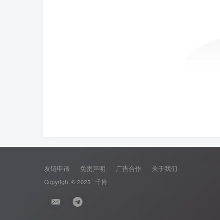
友链申请
免责声明
广告合作
关于我们
Copyright © 2025 ·
千博