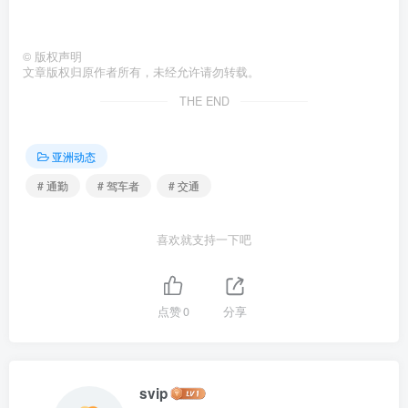
©
版权声明
文章版权归原作者所有，未经允许请勿转载。
THE END
亚洲动态
# 通勤
# 驾车者
# 交通
喜欢就支持一下吧
点赞
0
分享
svip