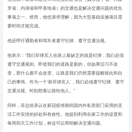
牙省、内湖省和甲美地省）的交通也是解决交通问题的优先
事项之一。然而，他也请求理解，因为大型基础设施项目需
要时间才能完成。
他还呼吁通勤者和驾车者遵守纪律、遵守交通法规。
他表示：“我们菲律宾人在路上最缺乏的就是纪律，我们必须
遵守交通规则。即使我们的道路是新的，但如果旧习不改
变，那什么都不会改变。让路是我们仍然需要提醒彼此和自
己的事情。作为一个‘新菲律宾人’，我们必须遵守纪律、遵守
交通法规、时刻想着让路给他人。”
同样，菲总统承认在新冠疫情期间国内外私营部门采用的灵
活工作安排的好处和有效性。他提到利用在家工作的设置和
每周四天工作计划，称这可以帮助解决交通问题。