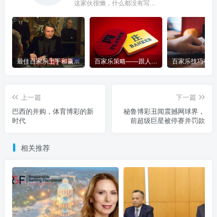
这家伙很懒，什么都没有写...
最佳百家乐上手和赢钱指南 – 终极版
百家乐策略——跟人胜过跟路
上一篇
下一篇
巴西的并购，体育博彩的新
秘鲁博彩丑闻震撼网球界，
时代
前超级巨星被停赛并罚款
相关推荐