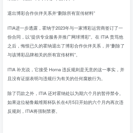
退出博彩合作伙伴关系并“删除所有宣传材料”
ITIA进一步透露，霍纳于2023年与一家博彩运营商签订了一
份合同，以“提供专业服务并推广网球博彩”。在 ITIA 责骂他
之后，悔恨已久的霍纳退出了博彩合作伙伴关系，并“删除了
与该博彩品牌相关的所有宣传材料”。
ITIA 补充说，它接受 Horna 违反规则是无意的这一事实，并
且没有证据表明与违规行为有关的任何腐败行为。
除了罚款之外，ITIA 还对霍纳处以为期六个月的暂停禁令。
如果这位秘鲁戴维斯杯队长在4月5日开始的六个月内再次违
反规则，ITIA将强制禁赛。