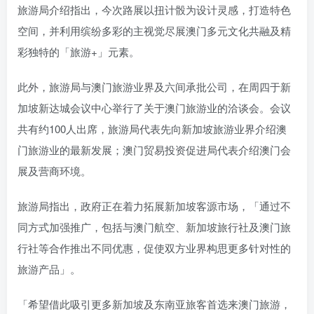
旅游局介绍指出，今次路展以扭计骰为设计灵感，打造特色
空间，并利用缤纷多彩的主视觉尽展澳门多元文化共融及精
彩独特的「旅游+」元素。
此外，旅游局与澳门旅游业界及六间承批公司，在周四于新
加坡新达城会议中心举行了关于澳门旅游业的洽谈会。会议
共有约100人出席，旅游局代表先向新加坡旅游业界介绍澳
门旅游业的最新发展；澳门贸易投资促进局代表介绍澳门会
展及营商环境。
旅游局指出，政府正在着力拓展新加坡客源市场，「通过不
同方式加强推广，包括与澳门航空、新加坡旅行社及澳门旅
行社等合作推出不同优惠，促使双方业界构思更多针对性的
旅游产品」。
「希望借此吸引更多新加坡及东南亚旅客首选来澳门旅游，