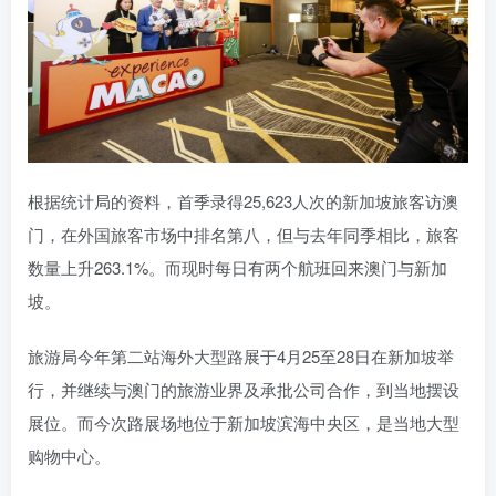
根据统计局的资料，首季录得25,623人次的新加坡旅客访澳
门，在外国旅客市场中排名第八，但与去年同季相比，旅客
数量上升263.1%。而现时每日有两个航班回来澳门与新加
坡。
旅游局今年第二站海外大型路展于4月25至28日在新加坡举
行，并继续与澳门的旅游业界及承批公司合作，到当地摆设
展位。而今次路展场地位于新加坡滨海中央区，是当地大型
购物中心。