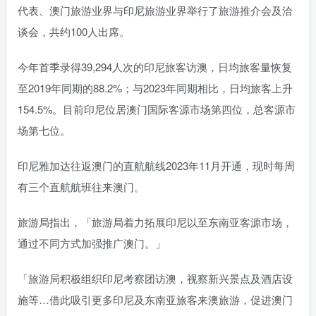
代表、澳门旅游业界与印尼旅游业界举行了旅游推介会及洽
谈会，共约100人出席。
今年首季录得39,294人次的印尼旅客访澳，日均旅客量恢复
至2019年同期的88.2%；与2023年同期相比，日均旅客上升
154.5%。目前印尼位居澳门国际客源市场第四位，总客源市
场第七位。
印尼雅加达往返澳门的直航航线2023年11月开通，现时每周
有三个直航航班往来澳门。
旅游局指出，「旅游局着力拓展印尼以至东南亚客源市场，
通过不同方式加强推广澳门。」
「旅游局积极组织印尼考察团访澳，视察新兴景点及酒店设
施等…借此吸引更多印尼及东南亚旅客来澳旅游，促进澳门