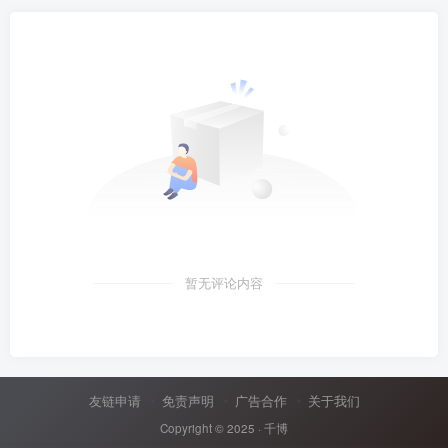
暂无评论内容
友链申请
免责声明
广告合作
关于我们
Copyright © 2025 ·
千博