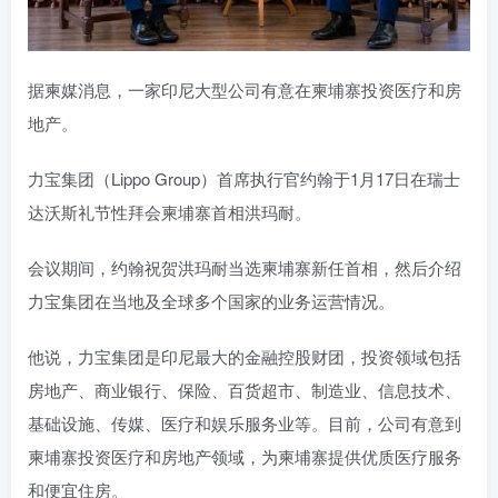
据柬媒消息，一家印尼大型公司有意在柬埔寨投资医疗和房
地产。
力宝集团（Lippo Group）首席执行官约翰于1月17日在瑞士
达沃斯礼节性拜会柬埔寨首相洪玛耐。
会议期间，约翰祝贺洪玛耐当选柬埔寨新任首相，然后介绍
力宝集团在当地及全球多个国家的业务运营情况。
他说，力宝集团是印尼最大的金融控股财团，投资领域包括
房地产、商业银行、保险、百货超市、制造业、信息技术、
基础设施、传媒、医疗和娱乐服务业等。目前，公司有意到
柬埔寨投资医疗和房地产领域，为柬埔寨提供优质医疗服务
和便宜住房。