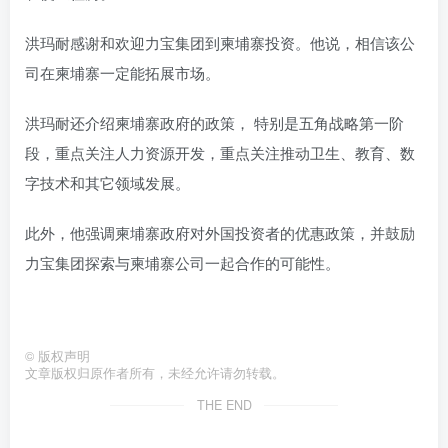
洪玛耐感谢和欢迎力宝集团到柬埔寨投资。他说，相信该公
司在柬埔寨一定能拓展市场。
洪玛耐还介绍柬埔寨政府的政策， 特别是五角战略第一阶
段，重点关注人力资源开发，重点关注推动卫生、教育、数
字技术和其它领域发展。
此外，他强调柬埔寨政府对外国投资者的优惠政策，并鼓励
力宝集团探索与柬埔寨公司一起合作的可能性。
©
版权声明
文章版权归原作者所有，未经允许请勿转载。
THE END