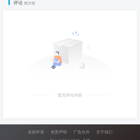
评论
抢沙发
暂无评论内容
友链申请
免责声明
广告合作
关于我们