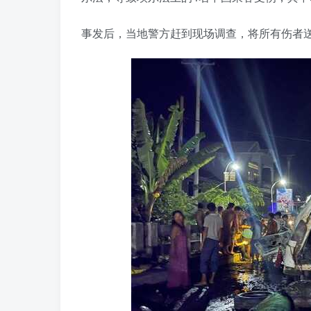
事发后，当地警方赶到现场调查，将所有伤者