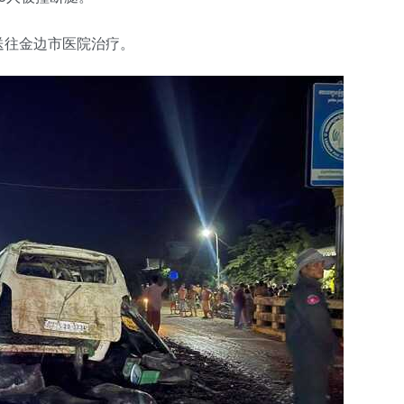
送往金边市医院治疗。