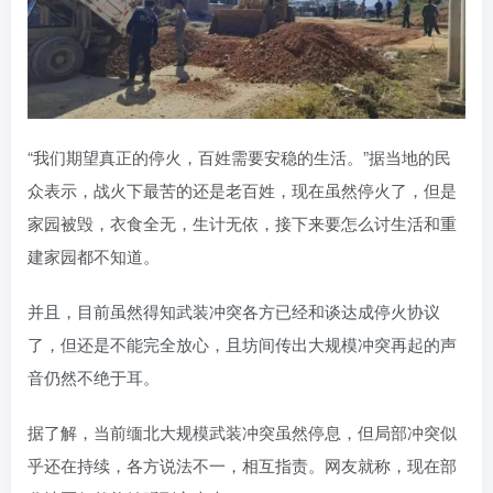
“我们期望真正的停火，百姓需要安稳的生活。”据当地的民
众表示，战火下最苦的还是老百姓，现在虽然停火了，但是
家园被毁，衣食全无，生计无依，接下来要怎么讨生活和重
建家园都不知道。
并且，目前虽然得知武装冲突各方已经和谈达成停火协议
了，但还是不能完全放心，且坊间传出大规模冲突再起的声
音仍然不绝于耳。
据了解，当前缅北大规模武装冲突虽然停息，但局部冲突似
乎还在持续，各方说法不一，相互指责。网友就称，现在部