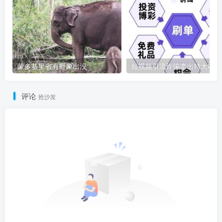
蒙多基里省有野象出没
短
评论
抢沙发