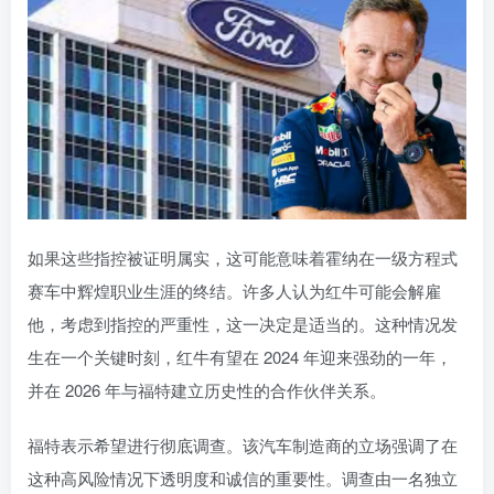
如果这些指控被证明属实，这可能意味着霍纳在一级方程式
赛车中辉煌职业生涯的终结。许多人认为红牛可能会解雇
他，考虑到指控的严重性，这一决定是适当的。这种情况发
生在一个关键时刻，红牛有望在 2024 年迎来强劲的一年，
并在 2026 年与福特建立历史性的合作伙伴关系。
福特表示希望进行彻底调查。该汽车制造商的立场强调了在
这种高风险情况下透明度和诚信的重要性。调查由一名独立