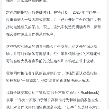
对霍纳的指控正值关键时刻。福特计划于 2026 年与红牛一
起重新进入一级方程式赛车，并且已经开始了合作项目，包
括与电池相关的举措。不过，该汽车制造商明确表示，保留
在必要时终止合作关系的权利。
这些指控和随后的调查可能会产生赛车运动之外的深远影
响，并可能影响体育博彩业。红牛车队领导地位的不确定性
可能会给大奖赛赛季前的投注赔率和市场动态带来波动。
霍纳同时担任赛车队的首席执行官，他强烈否认这些指控，
坚称车队“一切如常”。他对调查的迅速解决表示乐观。
福特全球赛车运动主管马克·拉什布鲁克 (Mark Rushbrook)
表示：“作为一家致力于维护高标准行为和诚信的家族企业，
我们对合作伙伴的期望也丝毫不减。” 红牛车队选择不对此