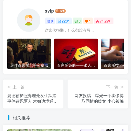
svip
0
2201
0
1
74.2W+
这家伙很懒，什么都没有写...
最佳百家乐上手和赢钱指南 – 终极版
百家乐策略——跟人胜过跟路
上一篇
下一篇
曼德勒护照办理处发生踩踏
网友投稿：曝光一个卖惨博
事件致死两人 木姐边境通行
取同情的妓女 小心被骗
证办理通宵排队
相关推荐