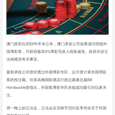
澳门政府在2022年年末公布，澳门承批公司如果成功招揽外
国博彩客，可获得最高5%博彩毛收入税收减免。政府亦设立
法例规管有关事宜。
最初承批公司曾经透过外国博彩专区，以方便计算外国博彩
客的投注额。但美高梅国际酒店行政总裁兼总裁Bill
Hornbuckle曾指出，外国客博彩专区未能成功吸引到玩家关
注。
周一晚上的立法会，立法会议员林宇滔问及李伟农关于外国