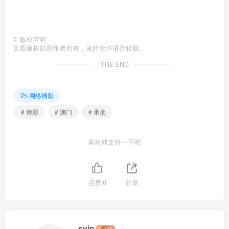
©
版权声明
文章版权归原作者所有，未经允许请勿转载。
THE END
网络博彩
# 博彩
# 澳门
# 承批
喜欢就支持一下吧
点赞
0
分享
svip