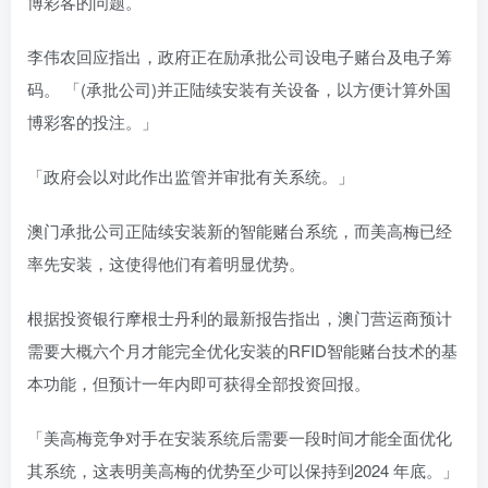
博彩客的问题。
李伟农回应指出，政府正在励承批公司设电子赌台及电子筹
码。 「(承批公司)并正陆续安装有关设备，以方便计算外国
博彩客的投注。」
「政府会以对此作出监管并审批有关系统。」
澳门承批公司正陆续安装新的智能赌台系统，而美高梅已经
率先安装，这使得他们有着明显优势。
根据投资银行摩根士丹利的最新报告指出，澳门营运商预计
需要大概六个月才能完全优化安装的RFID智能赌台技术的基
本功能，但预计一年内即可获得全部投资回报。
「美高梅竞争对手在安装系统后需要一段时间才能全面优化
其系统，这表明美高梅的优势至少可以保持到2024 年底。」