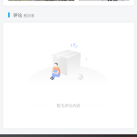
评论
抢沙发
暂无评论内容