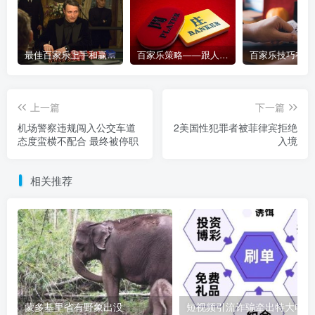
最佳百家乐上手和赢钱指南 – 终极版
百家乐策略——跟人胜过跟路
上一篇
下一篇
机场警察违规闯入公交车道
2美国性犯罪者被菲律宾拒绝
态度蛮横不配合 最终被停职
入境
相关推荐
蒙多基里省有野象出没
短