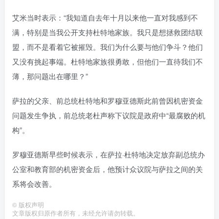
艾米当时表示：“我知道自去年十月以来他一直对我感到不
满，特别是当我公开支持杜特地家族。我只是想拯救团结联
盟，而不是看着它被摧毁。我们为什么要与他们争斗？他们
又没有挑起事端。杜特地家族很勇敢，但他们一直待我们不
薄，那问题出在哪里？”
萨拉的父亲、前总统杜特地和罗穆亚德斯此前曾因机密资金
问题发生争执，前总统老杜声称下议院是政府中“最腐败的机
构”。
罗穆亚德斯早些时候表示，在萨拉·杜特地决定放弃副总统办
公室和教育部的机密资金后，他预计众议院与萨拉之间的关
系将会改善。
©
版权声明
文章版权归原作者所有，未经允许请勿转载。